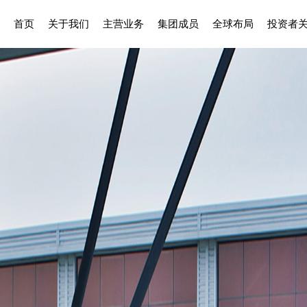
首页
关于我们
主营业务
集团成员
全球布局
投资者