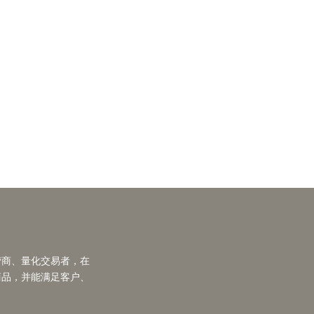
营商、量化交易者，在
商品，并能满足客户、