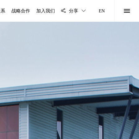
关系
战略合作
加入我们
分享
EN