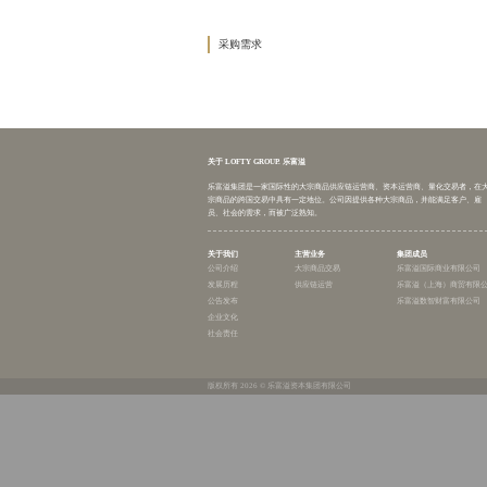
请选择一
请选择二
请选择三
供应